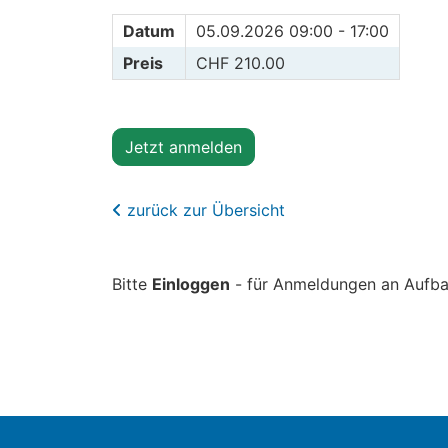
Datum
05.09.2026 09:00 - 17:00
Preis
CHF 210.00
Jetzt anmelden
zurück zur Übersicht
Bitte
Einloggen
- für Anmeldungen an Aufbau