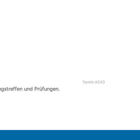
Termin #343
gstreffen und Prüfungen.