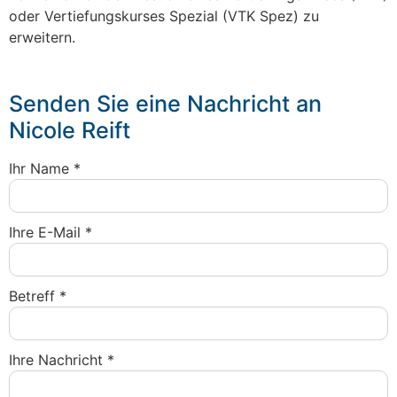
oder Vertiefungskurses Spezial (VTK Spez) zu
erweitern.
Senden Sie eine Nachricht an
Nicole Reift
Ihr Name
*
Ihre E-Mail
*
Betreff
*
Ihre Nachricht
*