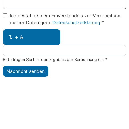
Ich bestätige mein Einverständnis zur Verarbeitung
meiner Daten gem.
Datenschutzerklärung
*
Bitte tragen Sie hier das Ergebnis der Berechnung ein
*